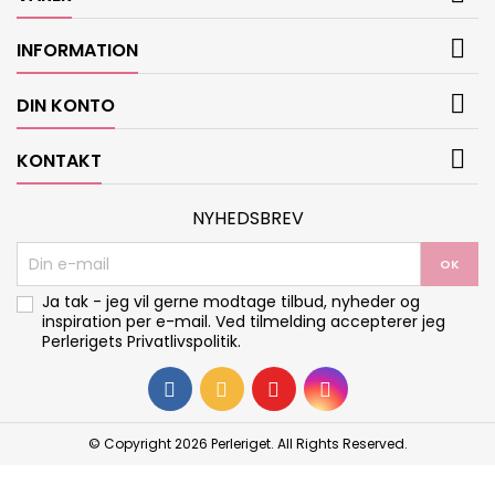

INFORMATION

DIN KONTO

KONTAKT
NYHEDSBREV
Ja tak - jeg vil gerne modtage tilbud, nyheder og
inspiration per e-mail. Ved tilmelding accepterer jeg
Perlerigets
Privatlivspolitik
.
© Copyright 2026 Perleriget. All Rights Reserved.