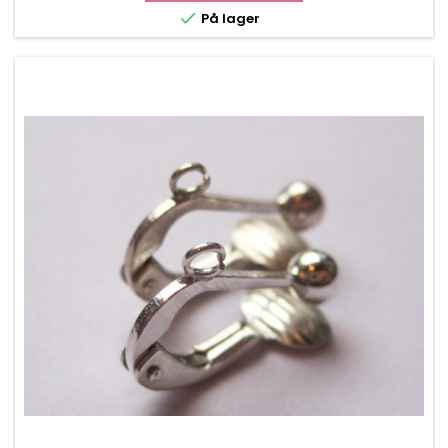

På lager