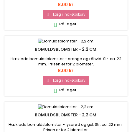
Pris
8,00 kr.
Læg i indkøbskurv

På lager

BOMULDSBLOMSTER - 2,2 CM.
Hæklede bomuldsblomster - orange og råhvid. Str. ca. 22
mm. Prisen er for 2 blomster.
Pris
8,00 kr.
Læg i indkøbskurv

På lager

BOMULDSBLOMSTER - 2,2 CM.
Hæklede bomuldsblomster - lyserød og gul. Str. ca. 22 mm.
Prisen er for 2 blomster.