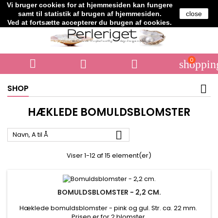
Vi bruger cookies for at hjemmesiden kan fungere
Telefon:
+45 61706364
samt til statistik af brugen af hjemmesiden.
close
Ved at fortsætte accepterer du brugen af cookies.
0



shoppin
SHOP
HÆKLEDE BOMULDSBLOMSTER

Navn, A til Å
Viser 1-12 af 15 element(er)
BOMULDSBLOMSTER - 2,2 CM.
Hæklede bomuldsblomster - pink og gul. Str. ca. 22 mm.
Prisen er for 2 blomster.