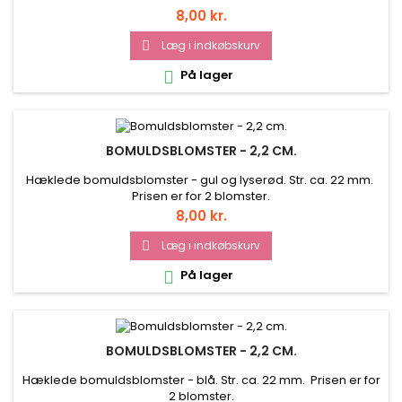
Pris
8,00 kr.
Læg i indkøbskurv

På lager

BOMULDSBLOMSTER - 2,2 CM.
Hæklede bomuldsblomster - gul og lyserød. Str. ca. 22 mm.
Prisen er for 2 blomster.
Pris
8,00 kr.
Læg i indkøbskurv

På lager

BOMULDSBLOMSTER - 2,2 CM.
Hæklede bomuldsblomster - blå. Str. ca. 22 mm. Prisen er for
2 blomster.