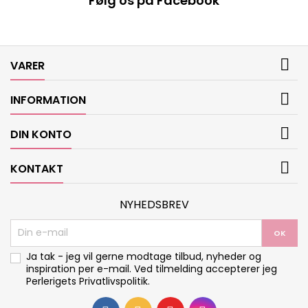
Følg os på Facebook

VARER

INFORMATION

DIN KONTO

KONTAKT
NYHEDSBREV
Ja tak - jeg vil gerne modtage tilbud, nyheder og
inspiration per e-mail. Ved tilmelding accepterer jeg
Perlerigets
Privatlivspolitik
.