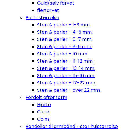
Guld/sølv farvet
flerfarvet
Perle størrelse
Sten & perler - 1-3 mm.
Sten & perler - 4-5 mm.
Sten & perler - 6-7 mm.
Sten & perler - 8-9 mm.
Sten & perler - 10 mm.
Sten & perler - 11-12 mm.
Sten & perler - 13-14 mm.
Sten & perler - 15-16 mm.
Sten & perler - 17-22 mm.
Sten & perler - over 22 mm.
Fordelt efter form
Hjerte
Cube
Coins
Rondeller til armbånd - stor hulstørrelse