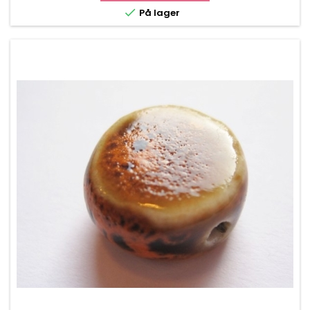

På lager